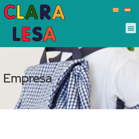
Empresa