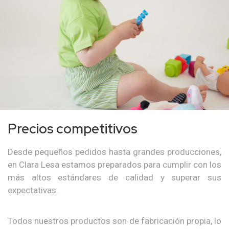
Precios competitivos
Desde pequeños pedidos hasta grandes producciones,
en Clara Lesa estamos preparados para cumplir con los
más altos estándares de calidad y superar sus
expectativas.
Todos nuestros productos son de fabricación propia, lo