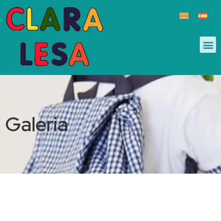
Galeria