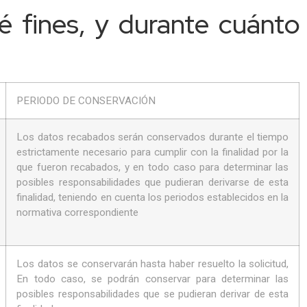
 fines, y durante cuánto
PERIODO DE CONSERVACIÓN
Los datos recabados serán conservados durante el tiempo
estrictamente necesario para cumplir con la finalidad por la
que fueron recabados, y en todo caso para determinar las
posibles responsabilidades que pudieran derivarse de esta
finalidad, teniendo en cuenta los periodos establecidos en la
normativa correspondiente
Los datos se conservarán hasta haber resuelto la solicitud,
En todo caso, se podrán conservar para determinar las
posibles responsabilidades que se pudieran derivar de esta