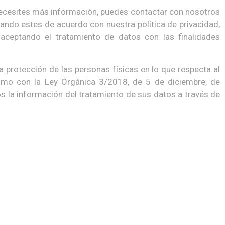
necesites más información, puedes contactar con nosotros
ando estes de acuerdo con nuestra política de privacidad,
aceptando el tratamiento de datos con las finalidades
a protección de las personas físicas en lo que respecta al
 como con la Ley Orgánica 3/2018, de 5 de diciembre, de
os la información del tratamiento de sus datos a través de