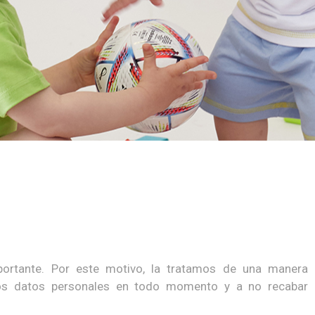
rtante. Por este motivo, la tratamos de una manera
los datos personales en todo momento y a no recabar