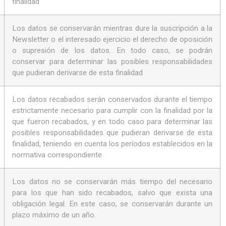
finalidad
Los datos se conservarán mientras dure la suscripción a la
Newsletter o el interesado ejercicio el derecho de oposición
o supresión de los datos. En todo caso, se podrán
conservar para determinar las posibles responsabilidades
que pudieran derivarse de esta finalidad
Los datos recabados serán conservados durante el tiempo
estrictamente necesario para cumplir con la finalidad por la
que fueron recabados, y en todo caso para determinar las
posibles responsabilidades que pudieran derivarse de esta
finalidad, teniendo en cuenta los períodos establecidos en la
normativa correspondiente
Los datos no se conservarán más tiempo del necesario
para los que han sido recabados, salvo que exista una
obligación legal. En este caso, se conservarán durante un
plazo máximo de un año.