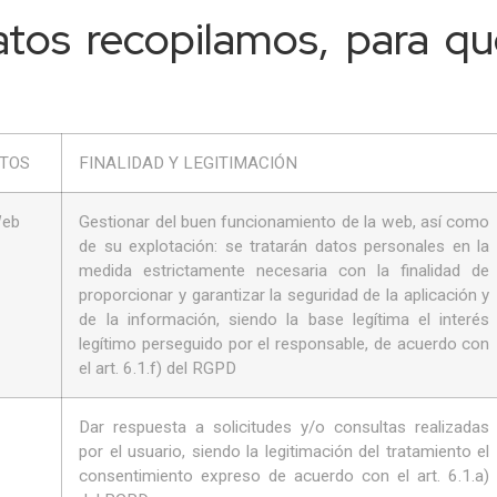
tos recopilamos, para qué
ATOS
FINALIDAD Y LEGITIMACIÓN
Web
Gestionar del buen funcionamiento de la web, así como
de su explotación: se tratarán datos personales en la
medida estrictamente necesaria con la finalidad de
proporcionar y garantizar la seguridad de la aplicación y
de la información, siendo la base legítima el interés
legítimo perseguido por el responsable, de acuerdo con
el art. 6.1.f) del RGPD
Dar respuesta a solicitudes y/o consultas realizadas
por el usuario, siendo la legitimación del tratamiento el
consentimiento expreso de acuerdo con el art. 6.1.a)